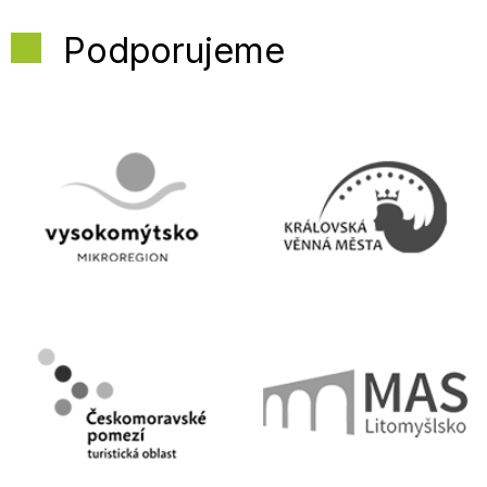
Podporujeme