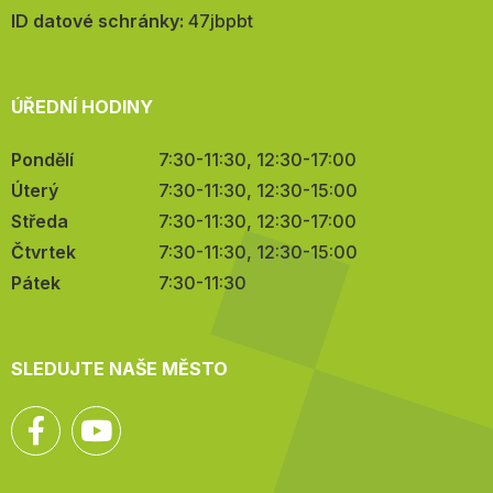
mail:
ID datové schránky:
47jbpbt
ÚŘEDNÍ HODINY
Pondělí
7:30-11:30, 12:30-17:00
Úterý
7:30-11:30, 12:30-15:00
Středa
7:30-11:30, 12:30-17:00
Čtvrtek
7:30-11:30, 12:30-15:00
Pátek
7:30-11:30
SLEDUJTE NAŠE MĚSTO
Facebook
YouTube