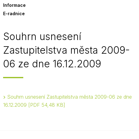
Informace
E-radnice
Souhrn usnesení
Zastupitelstva města 2009-
06 ze dne 16.12.2009
Souhrn usnesení Zastupitelstva města 2009-06 ze dne
16.12.2009
PDF 54,48 KB