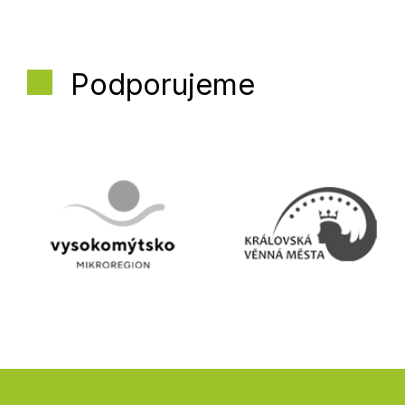
Podporujeme