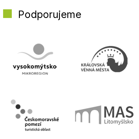
Podporujeme