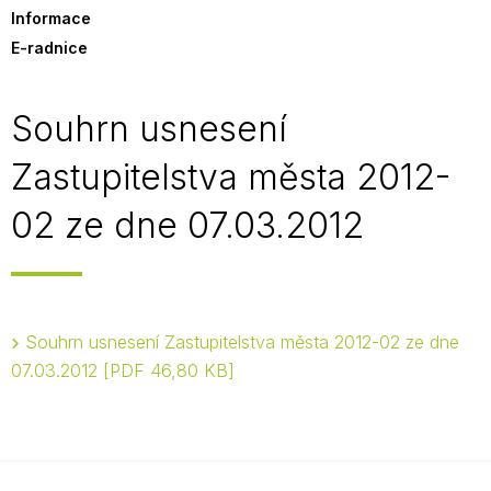
Informace
E-radnice
Souhrn usnesení
Zastupitelstva města 2012-
02 ze dne 07.03.2012
Souhrn usnesení Zastupitelstva města 2012-02 ze dne
07.03.2012
PDF 46,80 KB