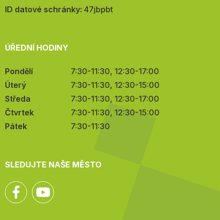
mail:
ID datové schránky:
47jbpbt
ÚŘEDNÍ HODINY
Pondělí
7:30-11:30, 12:30-17:00
Úterý
7:30-11:30, 12:30-15:00
Středa
7:30-11:30, 12:30-17:00
Čtvrtek
7:30-11:30, 12:30-15:00
Pátek
7:30-11:30
SLEDUJTE NAŠE MĚSTO
Facebook
YouTube