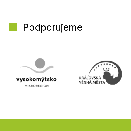
Podporujeme