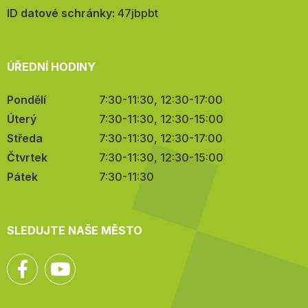
mail:
ID datové schránky:
47jbpbt
ÚŘEDNÍ HODINY
Pondělí
7:30-11:30, 12:30-17:00
Úterý
7:30-11:30, 12:30-15:00
Středa
7:30-11:30, 12:30-17:00
Čtvrtek
7:30-11:30, 12:30-15:00
Pátek
7:30-11:30
SLEDUJTE NAŠE MĚSTO
Facebook
YouTube