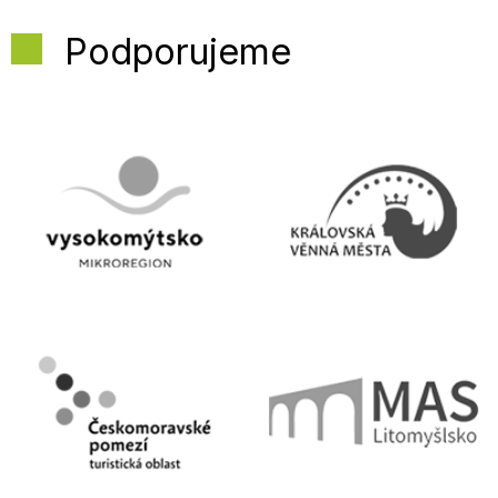
Podporujeme