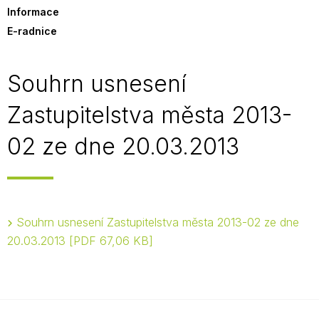
Informace
E-radnice
Souhrn usnesení
Zastupitelstva města 2013-
02 ze dne 20.03.2013
Souhrn usnesení Zastupitelstva města 2013-02 ze dne
20.03.2013
PDF 67,06 KB