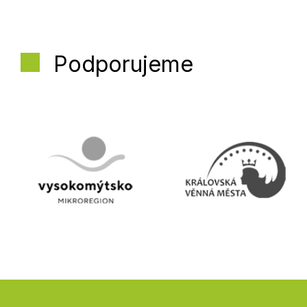
Podporujeme