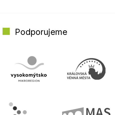
Podporujeme