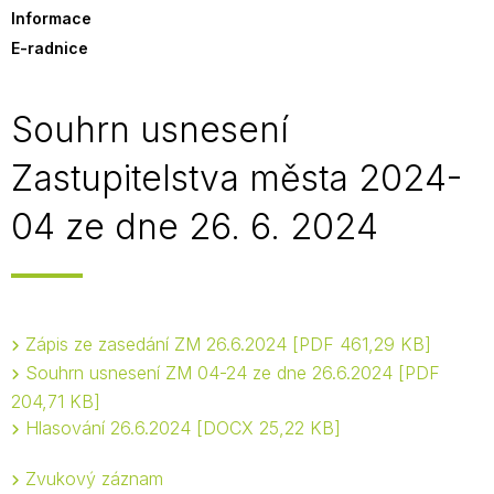
Informace
E-radnice
Souhrn usnesení
Zastupitelstva města 2024-
04 ze dne 26. 6. 2024
Zápis ze zasedání ZM 26.6.2024
PDF 461,29 KB
Souhrn usnesení ZM 04-24 ze dne 26.6.2024
PDF
204,71 KB
Hlasování 26.6.2024
DOCX 25,22 KB
Zvukový záznam