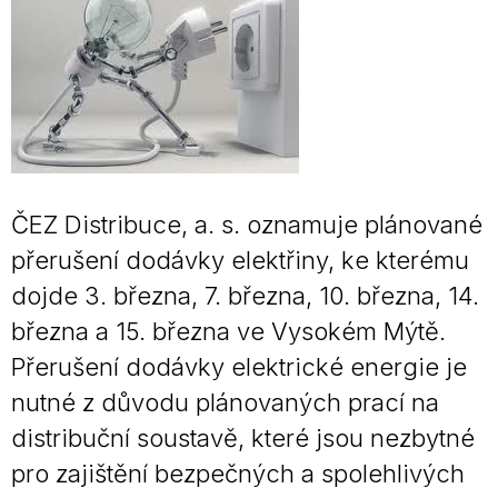
ČEZ Distribuce, a. s. oznamuje plánované
přerušení dodávky elektřiny, ke kterému
dojde 3. března, 7. března, 10. března, 14.
března a 15. března ve Vysokém Mýtě.
Přerušení dodávky elektrické energie je
nutné z důvodu plánovaných prací na
distribuční soustavě, které jsou nezbytné
pro zajištění bezpečných a spolehlivých