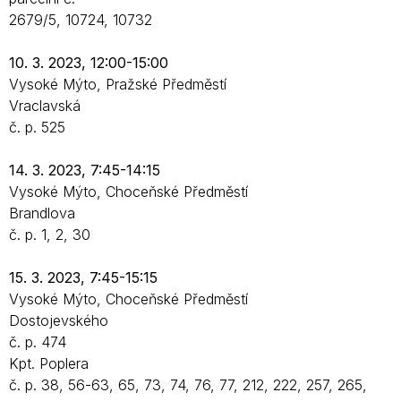
2679/5, 10724, 10732
10. 3. 2023, 12:00-15:00
Vysoké Mýto, Pražské Předměstí
Vraclavská
č. p. 525
14. 3. 2023, 7:45-14:15
Vysoké Mýto, Choceňské Předměstí
Brandlova
č. p. 1, 2, 30
15. 3. 2023, 7:45-15:15
Vysoké Mýto, Choceňské Předměstí
Dostojevského
č. p. 474
Kpt. Poplera
č. p. 38, 56-63, 65, 73, 74, 76, 77, 212, 222, 257, 265,