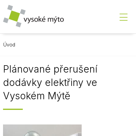
Úvod
Plánované přerušení
dodávky elektřiny ve
Vysokém Mýtě