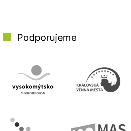
Podporujeme