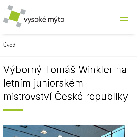
Úvod
Výborný Tomáš Winkler na
letním juniorském
mistrovství České republiky