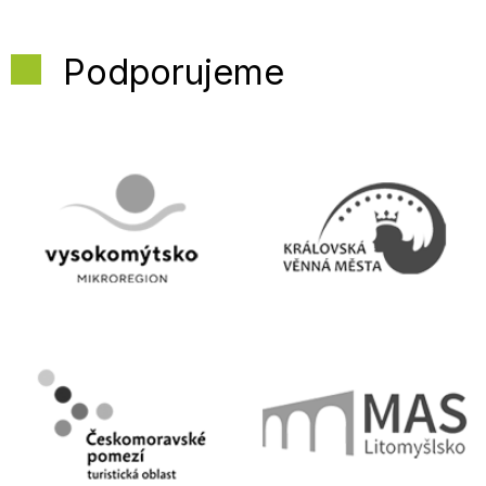
Podporujeme