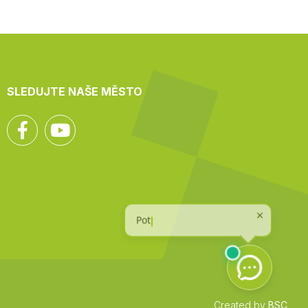
SLEDUJTE NAŠE MĚSTO
Facebook
YouTube
Created by
BSC