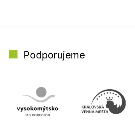
Podporujeme