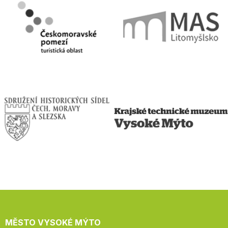
MĚSTO VYSOKÉ MÝTO