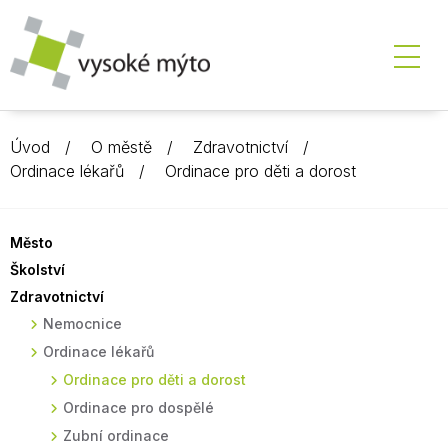
Úvod
O městě
Zdravotnictví
Ordinace lékařů
Ordinace pro děti a dorost
Město
Školství
Zdravotnictví
Nemocnice
Ordinace lékařů
Ordinace pro děti a dorost
Ordinace pro dospělé
Zubní ordinace