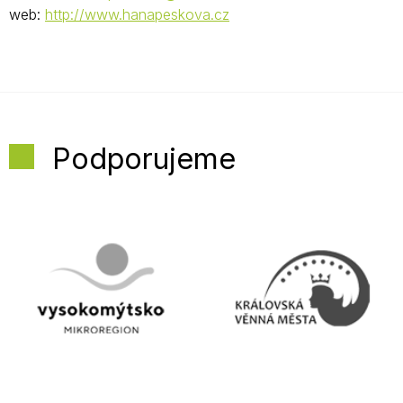
web:
http://www.hanapeskova.cz
Podporujeme