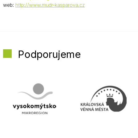
web:
http://www.mudr-kasparova.cz
Podporujeme