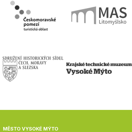
MĚSTO VYSOKÉ MÝTO