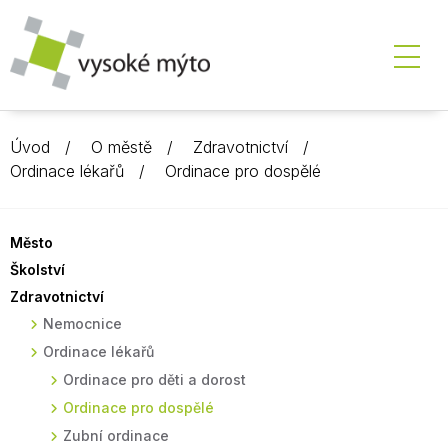
Úvod
O městě
Zdravotnictví
Ordinace lékařů
Ordinace pro dospělé
Město
Školství
Zdravotnictví
Nemocnice
Ordinace lékařů
Ordinace pro děti a dorost
Ordinace pro dospělé
Zubní ordinace