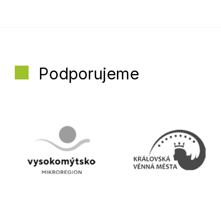
Podporujeme