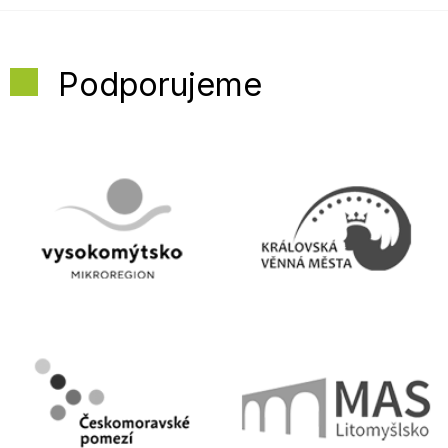
Podporujeme