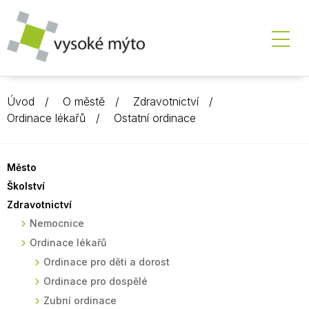
Úvod
O městě
Zdravotnictví
Ordinace lékařů
Ostatní ordinace
Město
Školství
Zdravotnictví
Nemocnice
Ordinace lékařů
Ordinace pro děti a dorost
Ordinace pro dospělé
Zubní ordinace