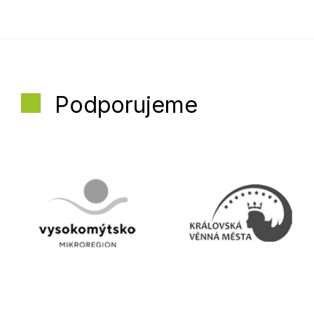
Podporujeme