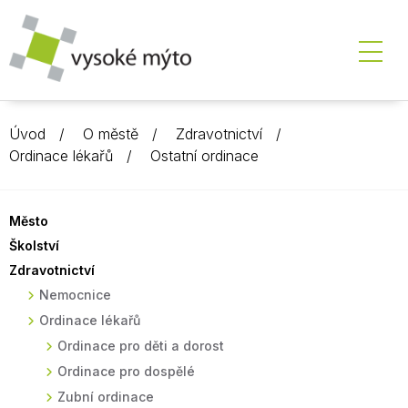
Úvod
O městě
Zdravotnictví
Ordinace lékařů
Ostatní ordinace
Město
Školství
Zdravotnictví
Nemocnice
Ordinace lékařů
Ordinace pro děti a dorost
Ordinace pro dospělé
Zubní ordinace