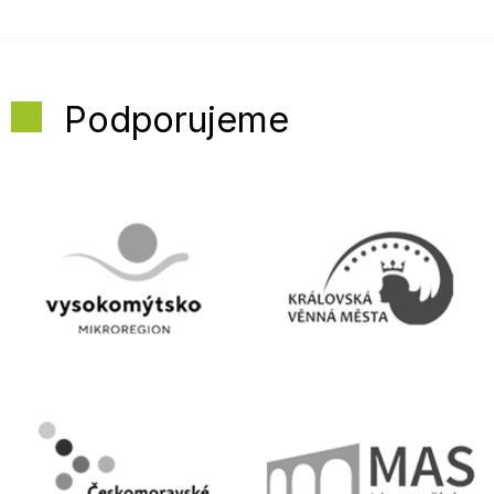
Podporujeme