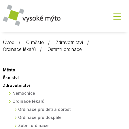
Úvod
O městě
Zdravotnictví
Ordinace lékařů
Ostatní ordinace
Město
Školství
Zdravotnictví
Nemocnice
Ordinace lékařů
Ordinace pro děti a dorost
Ordinace pro dospělé
Zubní ordinace