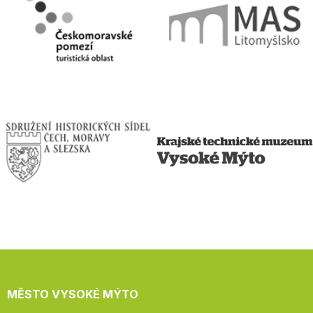
MĚSTO VYSOKÉ MÝTO