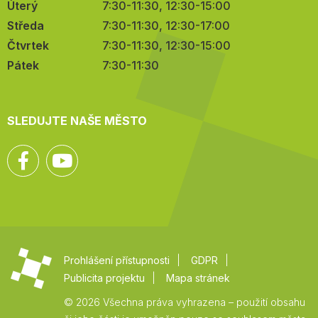
Úterý
7:30-11:30, 12:30-15:00
Středa
7:30-11:30, 12:30-17:00
Čtvrtek
7:30-11:30, 12:30-15:00
Pátek
7:30-11:30
SLEDUJTE NAŠE MĚSTO
Facebook
YouTube
Prohlášení přístupnosti
GDPR
Publicita projektu
Mapa stránek
© 2026 Všechna práva vyhrazena – použití obsahu