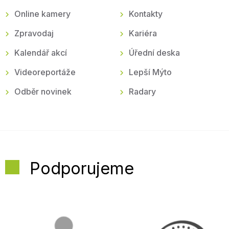
Online kamery
Kontakty
Zpravodaj
Kariéra
Kalendář akcí
Úřední deska
Videoreportáže
Lepší Mýto
Odběr novinek
Radary
Podporujeme