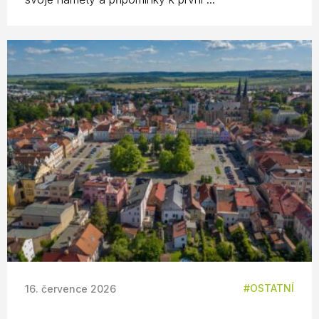
OSTATNÍ
16. července 2026