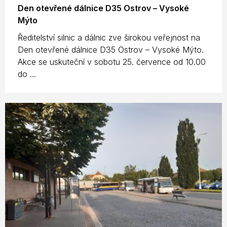
Den otevřené dálnice D35 Ostrov – Vysoké
Mýto
Ředitelství silnic a dálnic zve širokou veřejnost na
Den otevřené dálnice D35 Ostrov – Vysoké Mýto.
Akce se uskuteční v sobotu 25. července od 10.00
do ...