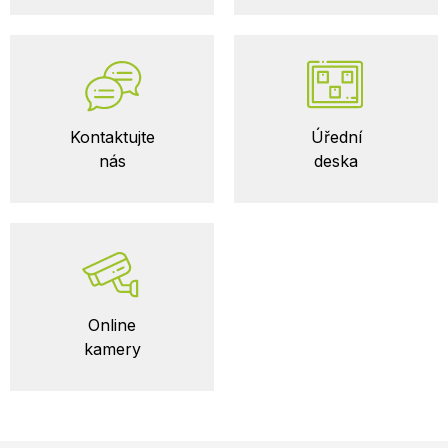
Kontaktujte
Úřední
nás
deska
Online
kamery