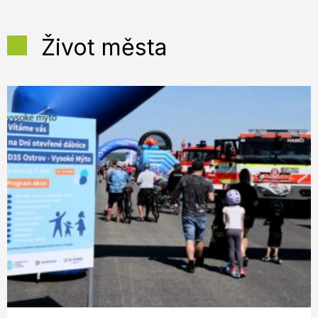
Život města