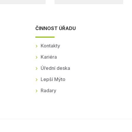
ČINNOST ÚŘADU
Kontakty
Kariéra
Úřední deska
Lepší Mýto
Radary