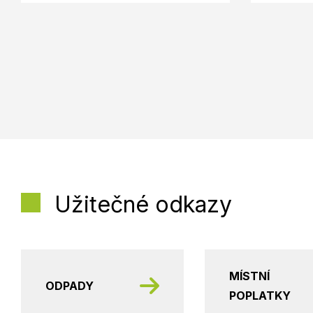
Užitečné odkazy
MÍSTNÍ
ODPADY
POPLATKY