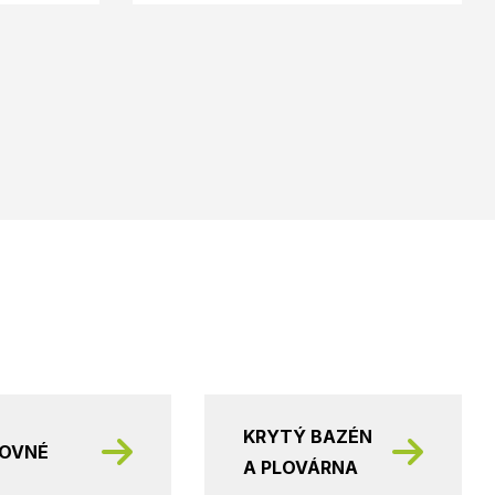
KRYTÝ BAZÉN
KOVNÉ
A PLOVÁRNA