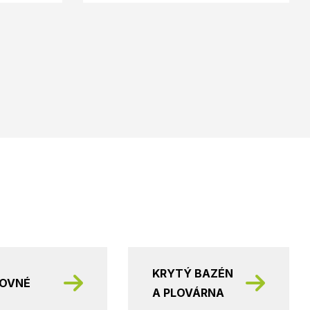
KRYTÝ BAZÉN
KOVNÉ
A PLOVÁRNA