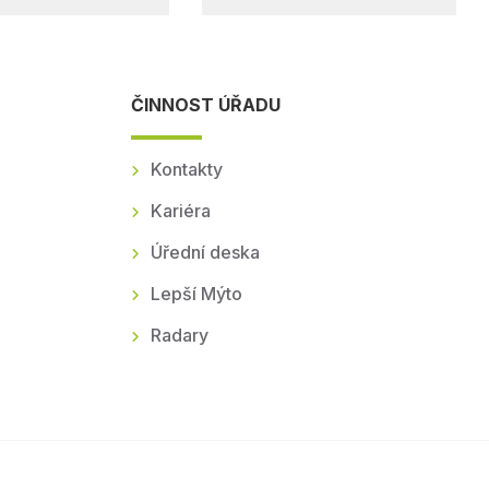
ČINNOST ÚŘADU
Kontakty
Kariéra
Úřední deska
Lepší Mýto
Radary