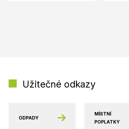
Užitečné odkazy
MÍSTNÍ
ODPADY
POPLATKY