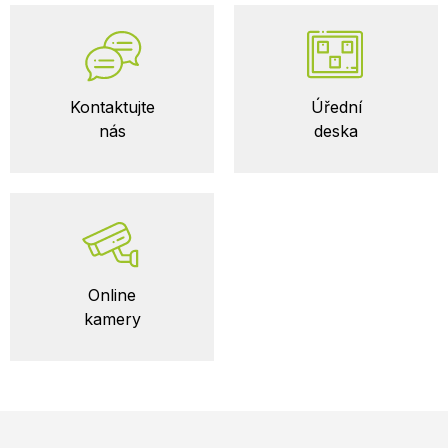
Kontaktujte
Úřední
nás
deska
Online
kamery