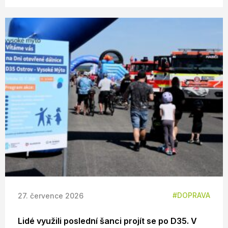
DOPRAVA
27. července 2026
Lidé využili poslední šanci projít se po D35. V