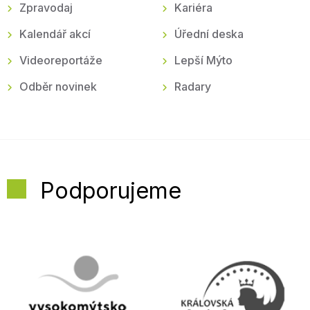
Zpravodaj
Kariéra
Kalendář akcí
Úřední deska
Videoreportáže
Lepší Mýto
Odběr novinek
Radary
Podporujeme