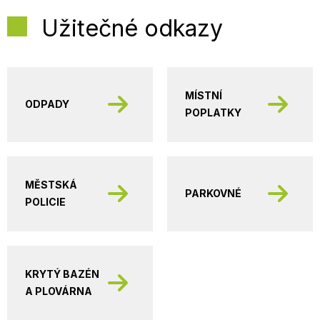
Užitečné odkazy
MÍSTNÍ
ODPADY
POPLATKY
MĚSTSKÁ
PARKOVNÉ
POLICIE
KRYTÝ BAZÉN
A PLOVÁRNA