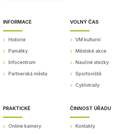
INFORMACE
VOLNÝ ČAS
Historie
VM kulturní
Památky
Městské akce
Infocentrum
Naučné stezky
Partnerská města
Sportoviště
Cyklotraily
PRAKTICKÉ
ČINNOST ÚŘADU
Online kamery
Kontakty