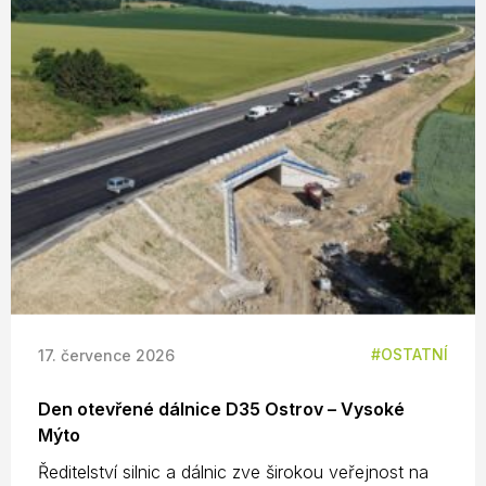
OSTATNÍ
17. července 2026
Den otevřené dálnice D35 Ostrov – Vysoké
Mýto
Ředitelství silnic a dálnic zve širokou veřejnost na