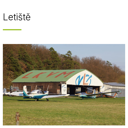
Letiště