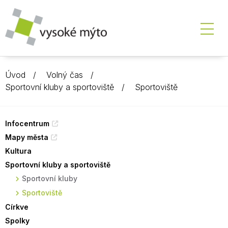
Úvod
Volný čas
Sportovní kluby a sportoviště
Sportoviště
Infocentrum
Mapy města
Kultura
Sportovní kluby a sportoviště
Sportovní kluby
Sportoviště
Církve
Spolky