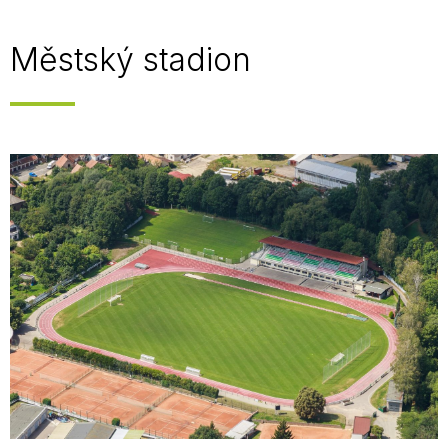
Městský stadion