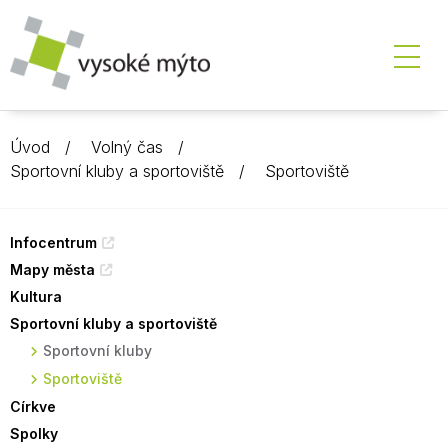
Úvod
Volný čas
Sportovní kluby a sportoviště
Sportoviště
Infocentrum
Mapy města
Kultura
Sportovní kluby a sportoviště
Sportovní kluby
Sportoviště
Církve
Spolky