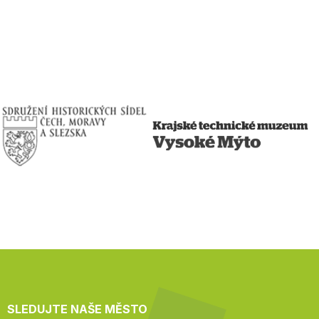
SLEDUJTE NAŠE MĚSTO