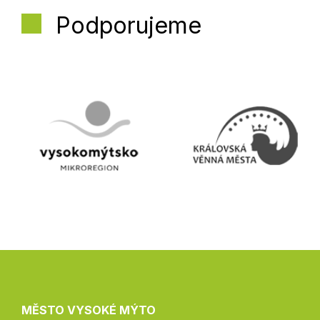
Podporujeme
MĚSTO VYSOKÉ MÝTO