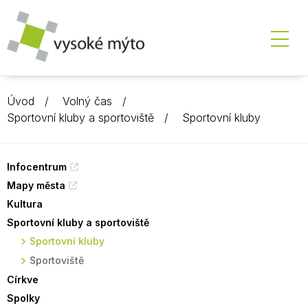
Úvod
Volný čas
Sportovní kluby a sportoviště
Sportovní kluby
Infocentrum
Mapy města
Kultura
Sportovní kluby a sportoviště
Sportovní kluby
Sportoviště
Církve
Spolky