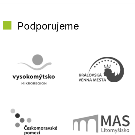
Podporujeme