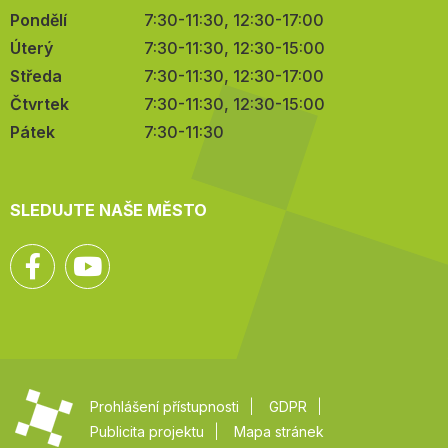
Pondělí
7:30-11:30, 12:30-17:00
Úterý
7:30-11:30, 12:30-15:00
Středa
7:30-11:30, 12:30-17:00
Čtvrtek
7:30-11:30, 12:30-15:00
Pátek
7:30-11:30
SLEDUJTE NAŠE MĚSTO
Facebook
YouTube
Prohlášení přístupnosti
GDPR
Publicita projektu
Mapa stránek