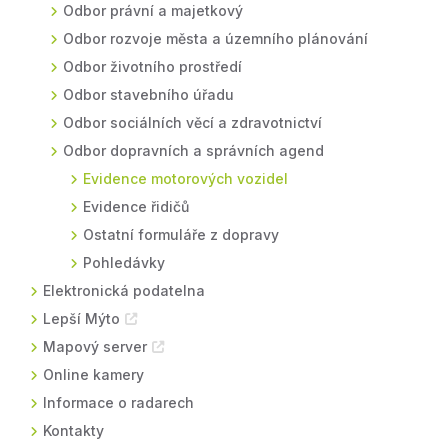
Odbor právní a majetkový
Odbor rozvoje města a územního plánování
Odbor životního prostředí
Odbor stavebního úřadu
Odbor sociálních věcí a zdravotnictví
Odbor dopravních a správních agend
Evidence motorových vozidel
Evidence řidičů
Ostatní formuláře z dopravy
Pohledávky
Elektronická podatelna
Lepší Mýto
Mapový server
Online kamery
Informace o radarech
Kontakty