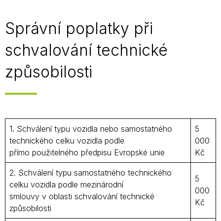
Správní poplatky při
schvalování technické
způsobilosti
1. Schválení typu vozidla nebo samostatného
5
technického celku vozidla podle
000
přímo použitelného předpisu Evropské unie
Kč
2. Schválení typu samostatného technického
5
celku vozidla podle mezinárodní
000
smlouvy v oblasti schvalování technické
Kč
způsobilosti