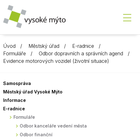
Úvod
Městský úřad
E-radnice
Formuláře
Odbor dopravních a správních agend
Evidence motorových vozidel (životní situace)
Samospráva
Městský úřad Vysoké Mýto
Informace
E-radnice
Formuláře
Odbor kanceláře vedení města
Odbor finanční