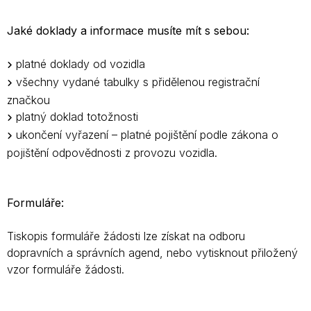
Jaké doklady a informace musíte mít s sebou:
platné doklady od vozidla
všechny vydané tabulky s přidělenou registrační
značkou
platný doklad totožnosti
ukončení vyřazení – platné pojištění podle zákona o
pojištění odpovědnosti z provozu vozidla.
Formuláře:
Tiskopis formuláře žádosti lze získat na odboru
dopravních a správních agend, nebo vytisknout přiložený
vzor formuláře žádosti.