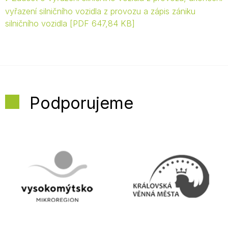
vyřazení silničního vozidla z provozu a zápis zániku
silničního vozidla
PDF 647,84 KB
Podporujeme