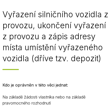
Vyřazení silničního vozidla z
provozu, ukončení vyřazení
z provozu a zápis adresy
místa umístění vyřazeného
vozidla (dříve tzv. depozit)
Kdo je oprávněn v této věci jednat:
Na základě žádosti vlastníka nebo na základě
pravomocného rozhodnutí