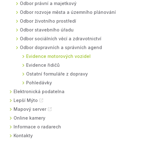
Odbor právní a majetkový
Odbor rozvoje města a územního plánování
Odbor životního prostředí
Odbor stavebního úřadu
Odbor sociálních věcí a zdravotnictví
Odbor dopravních a správních agend
Evidence motorových vozidel
Evidence řidičů
Ostatní formuláře z dopravy
Pohledávky
Elektronická podatelna
Lepší Mýto
Mapový server
Online kamery
Informace o radarech
Kontakty