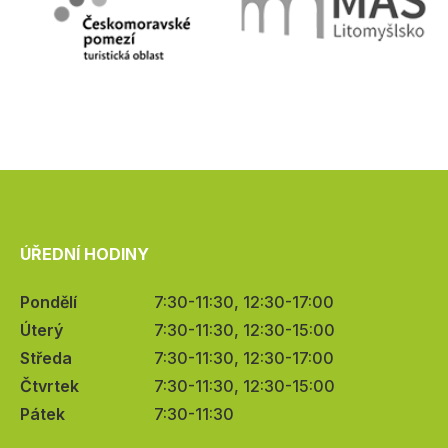
ÚŘEDNÍ HODINY
Pondělí
7:30-11:30, 12:30-17:00
Úterý
7:30-11:30, 12:30-15:00
Středa
7:30-11:30, 12:30-17:00
Čtvrtek
7:30-11:30, 12:30-15:00
Pátek
7:30-11:30