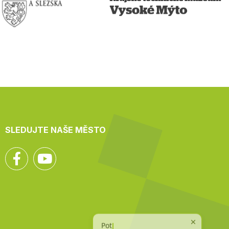
SLEDUJTE NAŠE MĚSTO
Facebook
YouTube