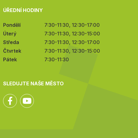
ÚŘEDNÍ HODINY
Pondělí
7:30-11:30, 12:30-17:00
Úterý
7:30-11:30, 12:30-15:00
Středa
7:30-11:30, 12:30-17:00
Čtvrtek
7:30-11:30, 12:30-15:00
Pátek
7:30-11:30
SLEDUJTE NAŠE MĚSTO
Facebook
YouTube