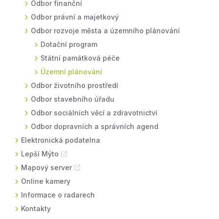
Odbor finanční
Odbor právní a majetkový
Odbor rozvoje města a územního plánování
Dotační program
Státní památková péče
Územní plánování
Odbor životního prostředí
Odbor stavebního úřadu
Odbor sociálních věcí a zdravotnictví
Odbor dopravních a správních agend
Elektronická podatelna
Lepší Mýto
Mapový server
Online kamery
Informace o radarech
Kontakty