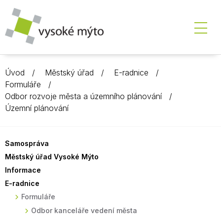
Úvod
Městský úřad
E-radnice
Formuláře
Odbor rozvoje města a územního plánování
Územní plánování
Samospráva
Městský úřad Vysoké Mýto
Informace
E-radnice
Formuláře
Odbor kanceláře vedení města