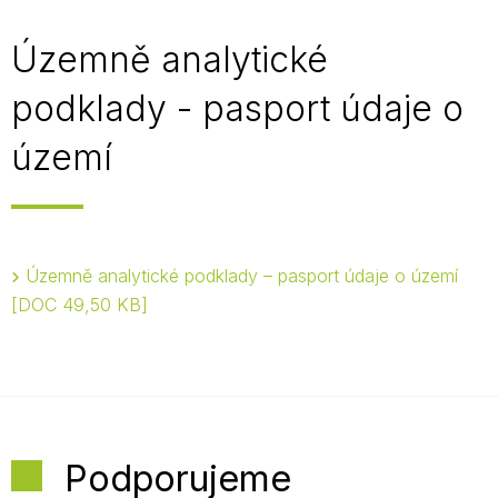
Územně analytické
podklady - pasport údaje o
území
Územně analytické podklady – pasport údaje o území
DOC 49,50 KB
Podporujeme