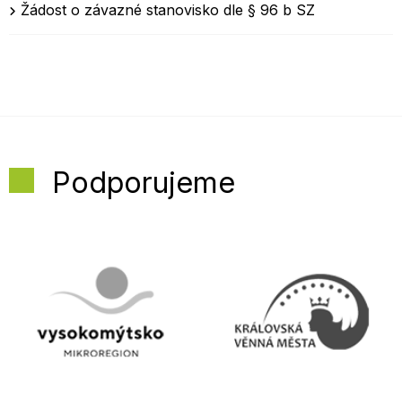
Žádost o závazné stanovisko dle § 96 b SZ
Podporujeme