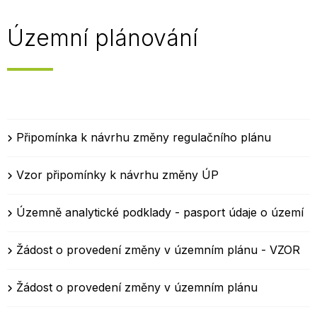
Územní plánování
Připomínka k návrhu změny regulačního plánu
Vzor připomínky k návrhu změny ÚP
Územně analytické podklady - pasport údaje o území
Žádost o provedení změny v územním plánu - VZOR
Žádost o provedení změny v územním plánu