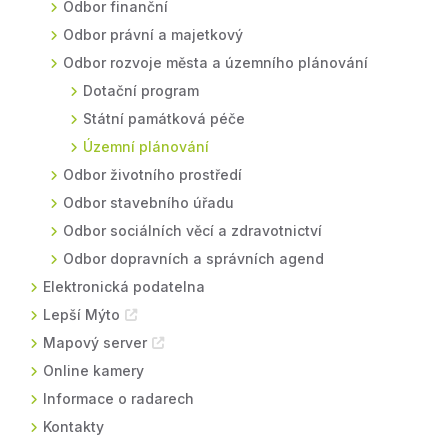
Odbor finanční
Odbor právní a majetkový
Odbor rozvoje města a územního plánování
Dotační program
Státní památková péče
Územní plánování
Odbor životního prostředí
Odbor stavebního úřadu
Odbor sociálních věcí a zdravotnictví
Odbor dopravních a správních agend
Elektronická podatelna
Lepší Mýto
Mapový server
Online kamery
Informace o radarech
Kontakty