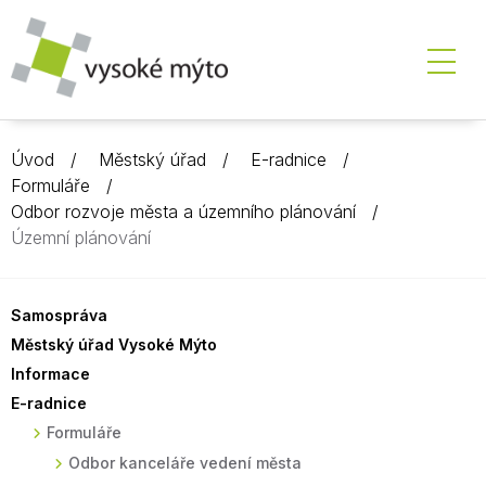
Úvod
Městský úřad
E-radnice
Formuláře
Odbor rozvoje města a územního plánování
Územní plánování
Samospráva
Městský úřad Vysoké Mýto
Informace
E-radnice
Formuláře
Odbor kanceláře vedení města