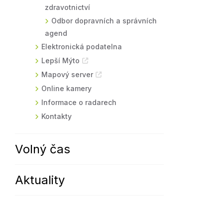
zdravotnictví
Odbor dopravních a správních
agend
Elektronická podatelna
Lepší Mýto
Mapový server
Online kamery
Informace o radarech
Kontakty
Volný čas
Aktuality