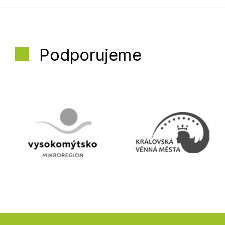
Podporujeme