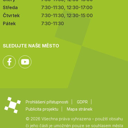
Středa
7:30-11:30, 12:30-17:00
Čtvrtek
7:30-11:30, 12:30-15:00
Pátek
7:30-11:30
SLEDUJTE NAŠE MĚSTO
Facebook
YouTube
Prohlášení přístupnosti
GDPR
Publicita projektu
Mapa stránek
© 2026 Všechna práva vyhrazena – použití obsahu
či jeho části je umožněn pouze se souhlasem města