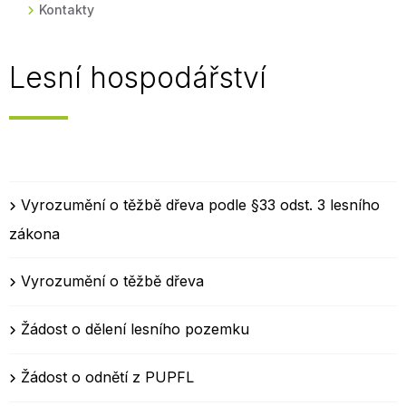
Kontakty
Lesní hospodářství
Vyrozumění o těžbě dřeva podle §33 odst. 3 lesního
zákona
Vyrozumění o těžbě dřeva
Žádost o dělení lesního pozemku
Žádost o odnětí z PUPFL