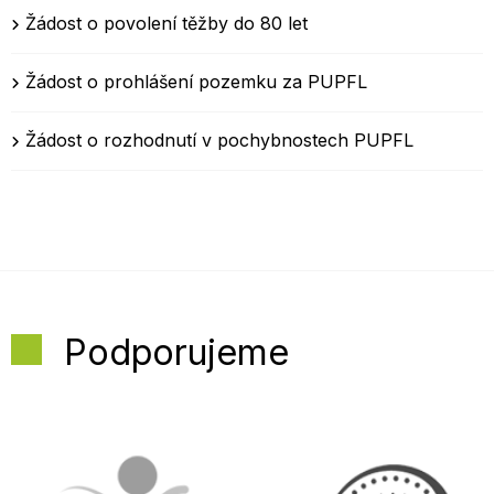
Žádost o povolení těžby do 80 let
Žádost o prohlášení pozemku za PUPFL
Žádost o rozhodnutí v pochybnostech PUPFL
Podporujeme