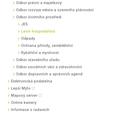
Odbor právní a majetkový
Odbor rozvoje města a územního plánování
Odbor životního prostředí
JES
Lesní hospodářství
Odpady
Ochrana přírody, zemědělství
Rybářství a myslivost
Odbor stavebního úřadu
Odbor sociálních věcí a zdravotnictví
Odbor dopravních a správních agend
Elektronická podatelna
Lepší Mýto
Mapový server
Online kamery
Informace o radarech