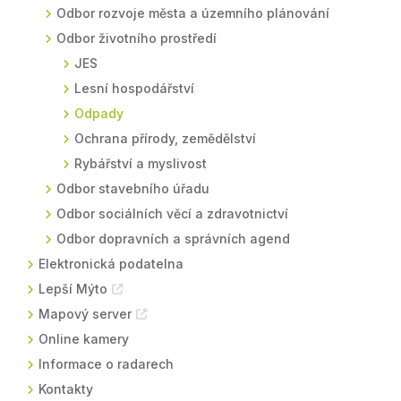
Odbor rozvoje města a územního plánování
Odbor životního prostředí
JES
Lesní hospodářství
Odpady
Ochrana přírody, zemědělství
Rybářství a myslivost
Odbor stavebního úřadu
Odbor sociálních věcí a zdravotnictví
Odbor dopravních a správních agend
Elektronická podatelna
Lepší Mýto
Mapový server
Online kamery
Informace o radarech
Kontakty