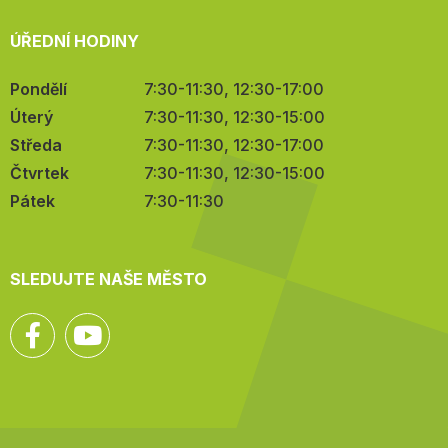
ÚŘEDNÍ HODINY
Pondělí
7:30-11:30, 12:30-17:00
Úterý
7:30-11:30, 12:30-15:00
Středa
7:30-11:30, 12:30-17:00
Čtvrtek
7:30-11:30, 12:30-15:00
Pátek
7:30-11:30
SLEDUJTE NAŠE MĚSTO
Facebook
YouTube