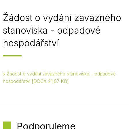
Žádost o vydání závazného
stanoviska - odpadové
hospodářství
Žádost o vydání závazného stanoviska – odpadové
hospodářství
DOCX 21,07 KB
Podporujeme