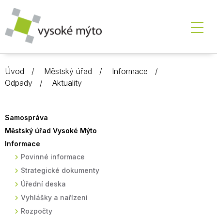
Úvod
Městský úřad
Informace
Odpady
Aktuality
Samospráva
Městský úřad Vysoké Mýto
Informace
Povinné informace
Strategické dokumenty
Úřední deska
Vyhlášky a nařízení
Rozpočty