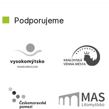
Podporujeme