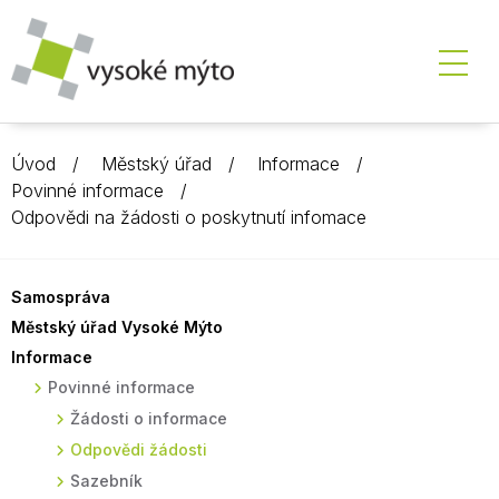
Úvod
Městský úřad
Informace
Povinné informace
Odpovědi na žádosti o poskytnutí infomace
Samospráva
Městský úřad Vysoké Mýto
Informace
Povinné informace
Žádosti o informace
Odpovědi žádosti
Sazebník