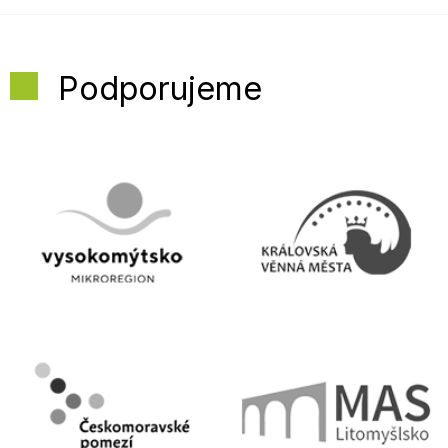
Podporujeme