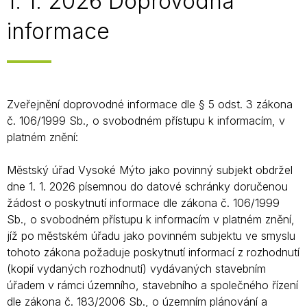
1. 1. 2026 Doprovodná
informace
Zveřejnění doprovodné informace dle § 5 odst. 3 zákona
č. 106/1999 Sb., o svobodném přístupu k informacím, v
platném znění:
Městský úřad Vysoké Mýto jako povinný subjekt obdržel
dne 1. 1. 2026 písemnou do datové schránky doručenou
žádost o poskytnutí informace dle zákona č. 106/1999
Sb., o svobodném přístupu k informacím v platném znění,
jíž po městském úřadu jako povinném subjektu ve smyslu
tohoto zákona požaduje poskytnutí informací z rozhodnutí
(kopií vydaných rozhodnutí) vydávaných stavebním
úřadem v rámci územního, stavebního a společného řízení
dle zákona č. 183/2006 Sb., o územním plánování a