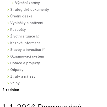
Výroční zprávy
Strategické dokumenty
Úřední deska
Vyhlášky a nařízení
Rozpočty
Životní situace
Krizové informace
Stavby a investice
Oznamovací systém
Dotace a projekty
Odpady
Ztráty a nálezy
Volby
E-radnice