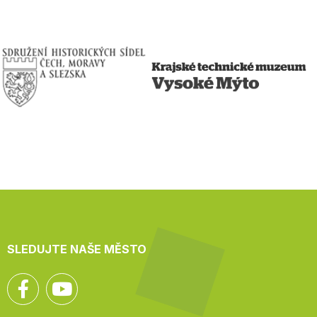
SLEDUJTE NAŠE MĚSTO
Facebook
YouTube