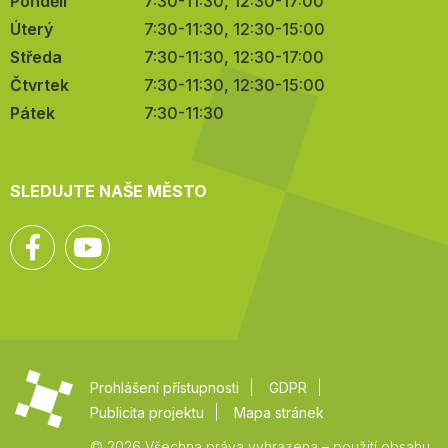
Pondělí
7:30-11:30, 12:30-17:00
Úterý
7:30-11:30, 12:30-15:00
Středa
7:30-11:30, 12:30-17:00
Čtvrtek
7:30-11:30, 12:30-15:00
Pátek
7:30-11:30
SLEDUJTE NAŠE MĚSTO
Facebook
YouTube
Prohlášení přístupnosti
GDPR
Publicita projektu
Mapa stránek
© 2026 Všechna práva vyhrazena – použití obsahu