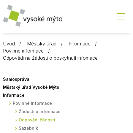
Úvod
Městský úřad
Informace
Povinné informace
Odpovědi na žádosti o poskytnutí infomace
Samospráva
Městský úřad Vysoké Mýto
Informace
Povinné informace
Žádosti o informace
Odpovědi žádosti
Sazebník