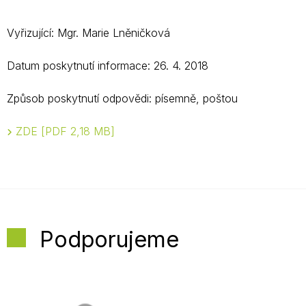
Vyřizující: Mgr. Marie Lněničková
Datum poskytnutí informace: 26. 4. 2018
Způsob poskytnutí odpovědi: písemně, poštou
ZDE
PDF 2,18 MB
Podporujeme