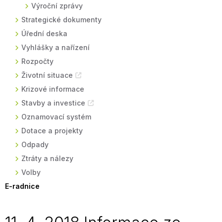
Výroční zprávy
Strategické dokumenty
Úřední deska
Vyhlášky a nařízení
Rozpočty
Životní situace
Krizové informace
Stavby a investice
Oznamovací systém
Dotace a projekty
Odpady
Ztráty a nálezy
Volby
E-radnice