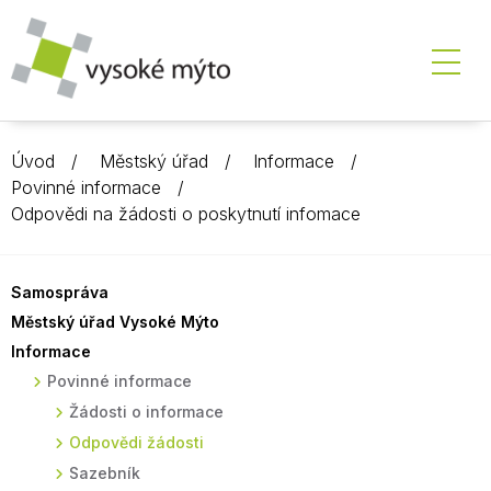
Úvod
Městský úřad
Informace
Povinné informace
Odpovědi na žádosti o poskytnutí infomace
Samospráva
Městský úřad Vysoké Mýto
Informace
Povinné informace
Žádosti o informace
Odpovědi žádosti
Sazebník