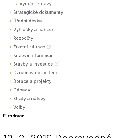
Výroční zprávy
Strategické dokumenty
Úřední deska
Vyhlášky a nařízení
Rozpočty
Životní situace
Krizové informace
Stavby a investice
Oznamovací systém
Dotace a projekty
Odpady
Ztráty a nálezy
Volby
E-radnice