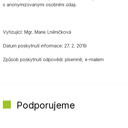
s anonymizovanými osobními údaji.
Vyřizující: Mgr. Marie Lněničková
Datum poskytnutí informace: 27. 2. 2019
Způsob poskytnutí odpovědi: písemně, e-mailem
Podporujeme