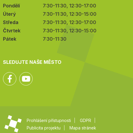
Pondělí
7:30-11:30, 12:30-17:00
Úterý
7:30-11:30, 12:30-15:00
Středa
7:30-11:30, 12:30-17:00
Čtvrtek
7:30-11:30, 12:30-15:00
Pátek
7:30-11:30
SLEDUJTE NAŠE MĚSTO
Facebook
YouTube
Prohlášení přístupnosti
GDPR
Publicita projektu
Mapa stránek