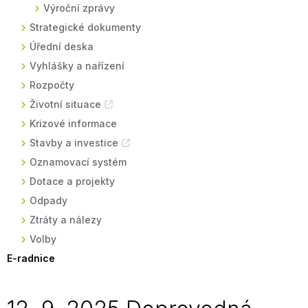
Výroční zprávy
Strategické dokumenty
Úřední deska
Vyhlášky a nařízení
Rozpočty
Životní situace
Krizové informace
Stavby a investice
Oznamovací systém
Dotace a projekty
Odpady
Ztráty a nálezy
Volby
E-radnice