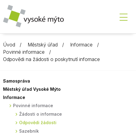
Úvod
Městský úřad
Informace
Povinné informace
Odpovědi na žádosti o poskytnutí infomace
Samospráva
Městský úřad Vysoké Mýto
Informace
Povinné informace
Žádosti o informace
Odpovědi žádosti
Sazebník