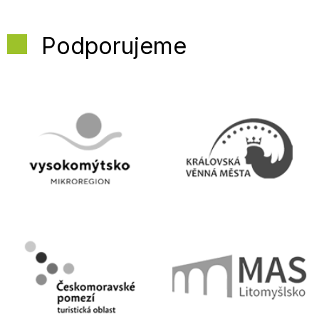
Podporujeme