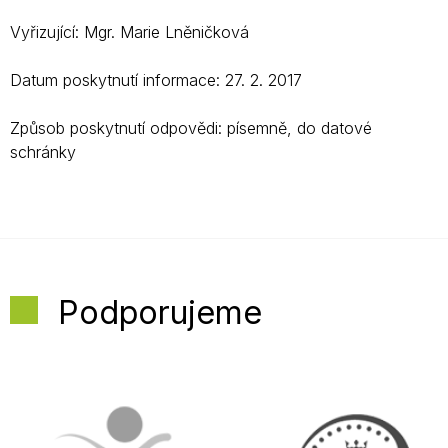
Vyřizující: Mgr. Marie Lněničková
Datum poskytnutí informace: 27. 2. 2017
Způsob poskytnutí odpovědi: písemně, do datové
schránky
Podporujeme