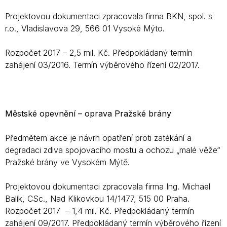
Projektovou dokumentaci zpracovala firma BKN, spol. s
r.o., Vladislavova 29, 566 01 Vysoké Mýto.
Rozpočet 2017 – 2,5 mil. Kč. Předpokládaný termín
zahájení 03/2016. Termín výběrového řízení 02/2017.
Městské opevnění – oprava Pražské brány
Předmětem akce je návrh opatření proti zatékání a
degradaci zdiva spojovacího mostu a ochozu „malé věže“
Pražské brány ve Vysokém Mýtě.
Projektovou dokumentaci zpracovala firma Ing. Michael
Balík, CSc., Nad Klikovkou 14/1477, 515 00 Praha.
Rozpočet 2017 – 1,4 mil. Kč. Předpokládaný termín
zahájení 09/2017. Předpokládaný termín výběrového řízení