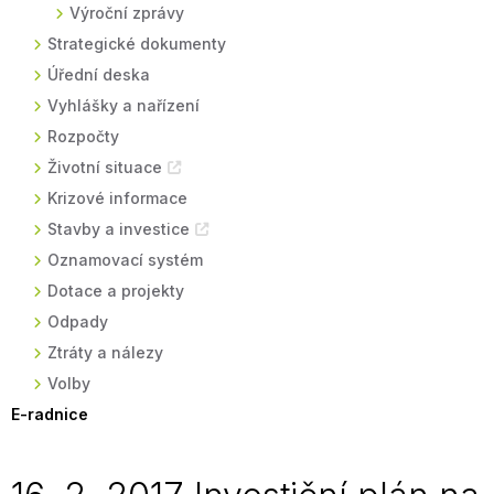
Výroční zprávy
Strategické dokumenty
Úřední deska
Vyhlášky a nařízení
Rozpočty
Životní situace
Krizové informace
Stavby a investice
Oznamovací systém
Dotace a projekty
Odpady
Ztráty a nálezy
Volby
E-radnice