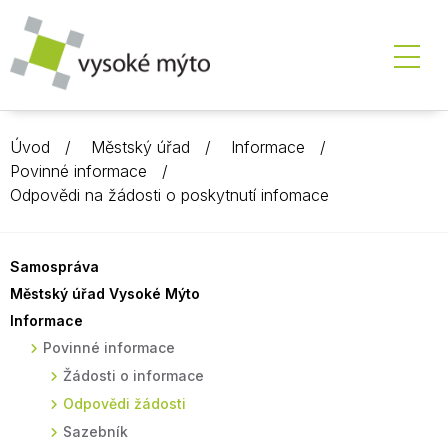
Úvod
Městský úřad
Informace
Povinné informace
Odpovědi na žádosti o poskytnutí infomace
Samospráva
Městský úřad Vysoké Mýto
Informace
Povinné informace
Žádosti o informace
Odpovědi žádosti
Sazebník