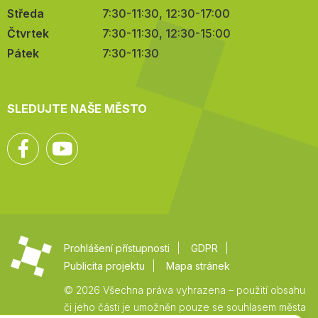
Středa
7:30-11:30, 12:30-17:00
Čtvrtek
7:30-11:30, 12:30-15:00
Pátek
7:30-11:30
SLEDUJTE NAŠE MĚSTO
Facebook
YouTube
Prohlášení přístupnosti
GDPR
Publicita projektu
Mapa stránek
© 2026 Všechna práva vyhrazena – použití obsahu
či jeho části je umožněn pouze se souhlasem města