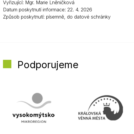
Vyřizující: Mgr. Marie Lněničková
Datum poskytnutí informace: 22. 4. 2026
Způsob poskytnutí: písemně, do datové schránky
Podporujeme