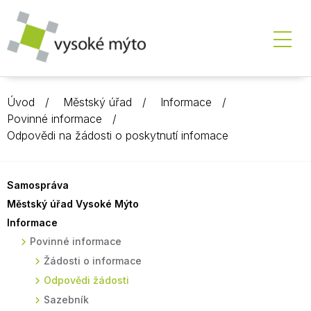
Úvod
Městský úřad
Informace
Povinné informace
Odpovědi na žádosti o poskytnutí infomace
Samospráva
Městský úřad Vysoké Mýto
Informace
Povinné informace
Žádosti o informace
Odpovědi žádosti
Sazebník