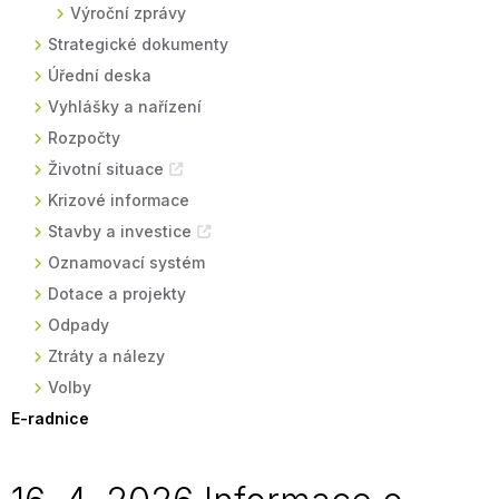
Výroční zprávy
Strategické dokumenty
Úřední deska
Vyhlášky a nařízení
Rozpočty
Životní situace
Krizové informace
Stavby a investice
Oznamovací systém
Dotace a projekty
Odpady
Ztráty a nálezy
Volby
E-radnice