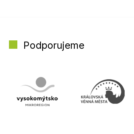
Podporujeme