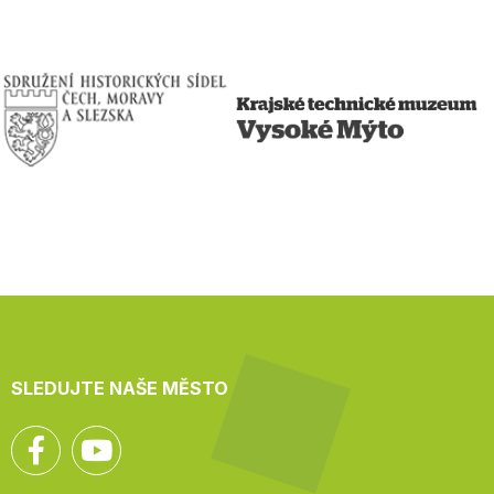
SLEDUJTE NAŠE MĚSTO
Facebook
YouTube