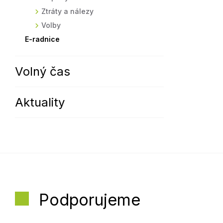
Ztráty a nálezy
Volby
E-radnice
Volný čas
Aktuality
Podporujeme