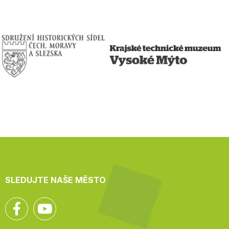
SLEDUJTE NAŠE MĚSTO
Facebook
YouTube