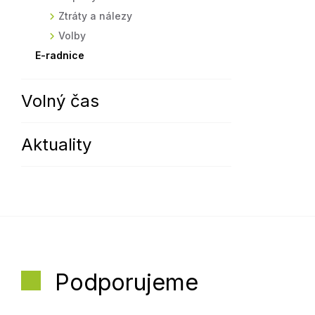
Ztráty a nálezy
Volby
E-radnice
Volný čas
Aktuality
Podporujeme