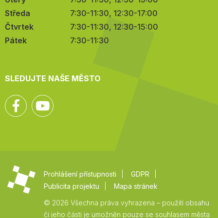
Středa
7:30-11:30, 12:30-17:00
Čtvrtek
7:30-11:30, 12:30-15:00
Pátek
7:30-11:30
SLEDUJTE NAŠE MĚSTO
Facebook
YouTube
Prohlášení přístupnosti
GDPR
Publicita projektu
Mapa stránek
© 2026 Všechna práva vyhrazena – použití obsahu
či jeho části je umožněn pouze se souhlasem města