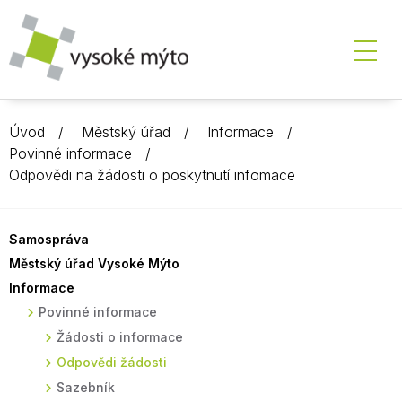
Úvod
Městský úřad
Informace
Povinné informace
Odpovědi na žádosti o poskytnutí infomace
Samospráva
Městský úřad Vysoké Mýto
Informace
Povinné informace
Žádosti o informace
Odpovědi žádosti
Sazebník