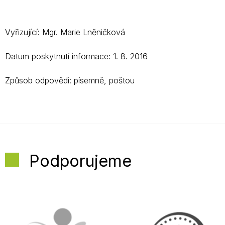
Vyřizující: Mgr. Marie Lněničková
Datum poskytnutí informace: 1. 8. 2016
Způsob odpovědi: písemně, poštou
Podporujeme