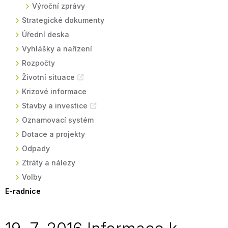
Výroční zprávy
Strategické dokumenty
Úřední deska
Vyhlášky a nařízení
Rozpočty
Životní situace
Krizové informace
Stavby a investice
Oznamovací systém
Dotace a projekty
Odpady
Ztráty a nálezy
Volby
E-radnice