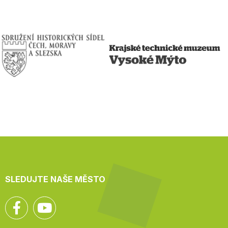
SLEDUJTE NAŠE MĚSTO
Facebook
YouTube