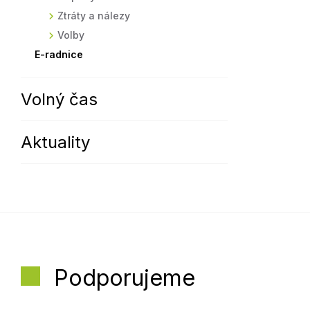
Ztráty a nálezy
Volby
E-radnice
Volný čas
Aktuality
Podporujeme