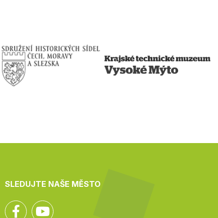
SLEDUJTE NAŠE MĚSTO
Facebook
YouTube