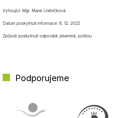
Vyřizující: Mgr. Marie Lněničková
Datum poskytnutí informace: 6. 12. 2022
Způsob poskytnutí odpovědi: písemně, poštou
Podporujeme