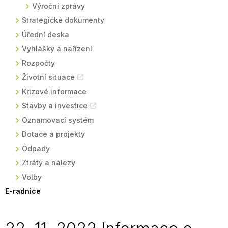
Výroční zprávy
Strategické dokumenty
Úřední deska
Vyhlášky a nařízení
Rozpočty
Životní situace
Krizové informace
Stavby a investice
Oznamovací systém
Dotace a projekty
Odpady
Ztráty a nálezy
Volby
E-radnice