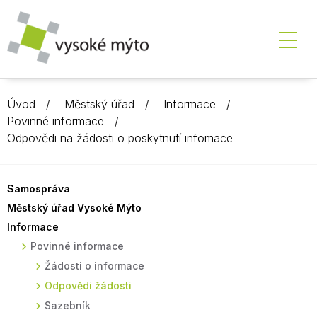
Úvod
Městský úřad
Informace
Povinné informace
Odpovědi na žádosti o poskytnutí infomace
Samospráva
Městský úřad Vysoké Mýto
Informace
Povinné informace
Žádosti o informace
Odpovědi žádosti
Sazebník